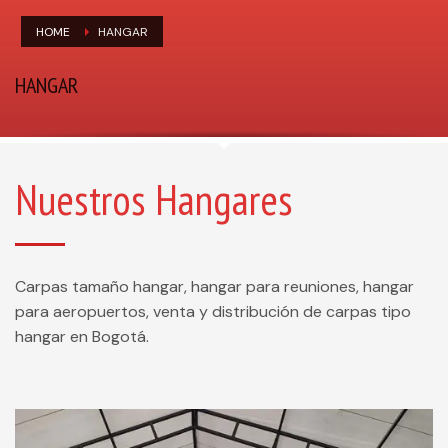
HOME
HANGAR
HANGAR
Nuestros Hangares
Carpas tamaño hangar, hangar para reuniones, hangar
para aeropuertos, venta y distribución de carpas tipo
hangar en Bogotá.